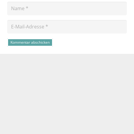
Kommentar abschicken