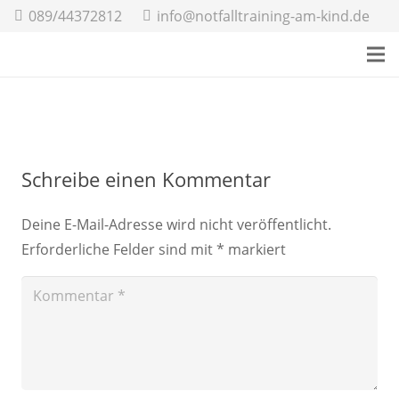
089/44372812
info@notfalltraining-am-kind.de
Schreibe einen Kommentar
Deine E-Mail-Adresse wird nicht veröffentlicht.
Erforderliche Felder sind mit
*
markiert